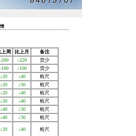
行情
比上周
比上月
备注
↓200
↓220
货少
↓100
↓100
货少
↓20
↓40
检尺
↓20
↓50
检尺
↓20
↓40
检尺
↓20
↓40
检尺
↓40
↓50
检尺
↓40
↓50
检尺
↓20
↓40
检尺