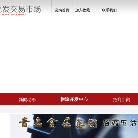
设为首页
加入收藏
联系我们