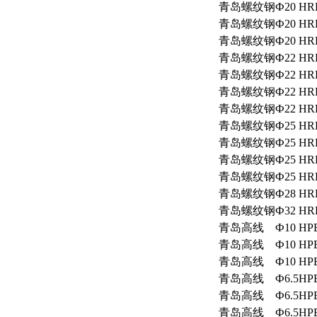
青岛
螺纹钢
Ф20
HR
青岛
螺纹钢
Ф20
HR
青岛
螺纹钢
Ф20
HR
青岛
螺纹钢
Ф22
HR
青岛
螺纹钢
Ф22
HR
青岛
螺纹钢
Ф22
HR
青岛
螺纹钢
Ф22
HR
青岛
螺纹钢
Ф25
HR
青岛
螺纹钢
Ф25
HR
青岛
螺纹钢
Ф25
HR
青岛
螺纹钢
Ф25
HR
青岛
螺纹钢
Ф28
HR
青岛
螺纹钢
Ф32
HR
青岛
高线
Ф10
HP
青岛
高线
Ф10
HP
青岛
高线
Ф10
HP
青岛
高线
Ф6.5
HP
青岛
高线
Ф6.5
HP
青岛
高线
Ф6.5
HP