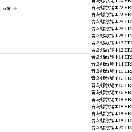
青岛
螺纹钢
Ф20
HR
青岛
螺纹钢
Ф22
HR
物流企业
青岛
螺纹钢
Ф22
HR
青岛
螺纹钢
Ф25
HR
青岛
螺纹钢
Ф25
HR
青岛
螺纹钢
Ф28
HR
青岛
螺纹钢
Ф12
HR
青岛
螺纹钢
Ф12
HR
青岛
螺纹钢
Ф14
HR
青岛
螺纹钢
Ф14
HR
青岛
螺纹钢
Ф16
HR
青岛
螺纹钢
Ф16
HR
青岛
螺纹钢
Ф16
HR
青岛
螺纹钢
Ф16
HR
青岛
螺纹钢
Ф18
HR
青岛
螺纹钢
Ф18
HR
青岛
螺纹钢
Ф18
HR
青岛
螺纹钢
Ф18
HR
青岛
螺纹钢
Ф20
HR