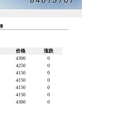
情
价格
涨跌
4300
0
4250
0
4150
0
4150
0
4150
0
4150
0
4300
0