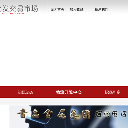
设为首页
加入收藏
联系我们