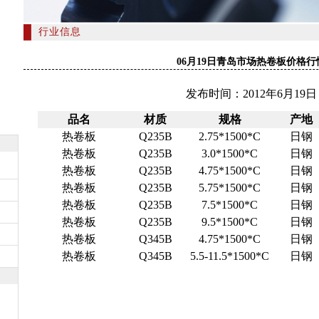
行业信息
06月19日青岛市场热卷板价格行
发布时间：2012年6月19日
品名
材质
规格
产地
热卷板
Q235B
2.75*1500*C
日钢
热卷板
Q235B
3.0*1500*C
日钢
热卷板
Q235B
4.75*1500*C
日钢
热卷板
Q235B
5.75*1500*C
日钢
热卷板
Q235B
7.5*1500*C
日钢
热卷板
Q235B
9.5*1500*C
日钢
热卷板
Q345B
4.75*1500*C
日钢
热卷板
Q345B
5.5-11.5*1500*C
日钢