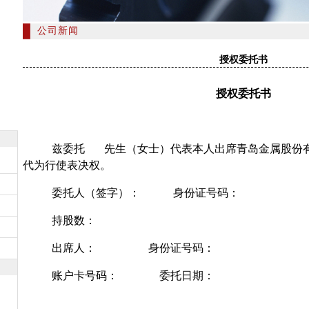
公司新闻
授权委托书
授权委托书
兹委托
先生（女士）代表本人出席青岛金属股份
代为行使表决权。
委托人（签字）：
身份证号码：
持股数：
出席人：
身份证号码：
账户卡号码：
委托日期：