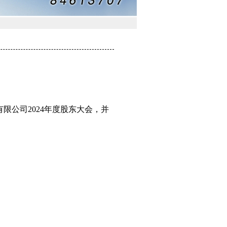
有限公司
202
4年度股东大会，并