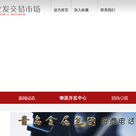
设为首页
加入收藏
联系我们